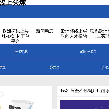
杯线上买球
欧洲杯线上买
新闻动态
欧洲杯线上买
联系欧洲
球-欧洲杯下单
球的人才招聘
上买
平台
潜水电机
家用潜水泵
式泵
卧式泵
供水
4sp冲压全不锈钢井用潜