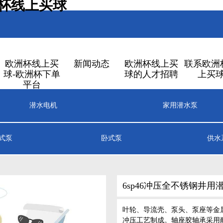
洲杯线上买球
欧洲杯线上买
新闻动态
欧洲杯线上买
联系欧洲
球-欧洲杯下单
球的人才招聘
上买
平台
潜水电机
家用潜水泵
式泵
卧式泵
供水
6sp46冲压全不锈钢井用
叶轮、导流壳、泵头、泵座等金属
冲压工艺制成。轴座胶轴承采用耐