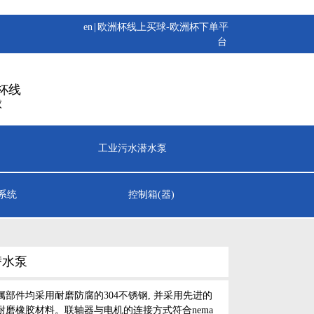
en
|
欧洲杯线上买球-欧洲杯下单平
台
杯线
球
工业污水潜水泵
系统
控制箱(器)
潜水泵
部件均采用耐磨防腐的304不锈钢, 并采用先进的
磨橡胶材料。联轴器与电机的连接方式符合nema