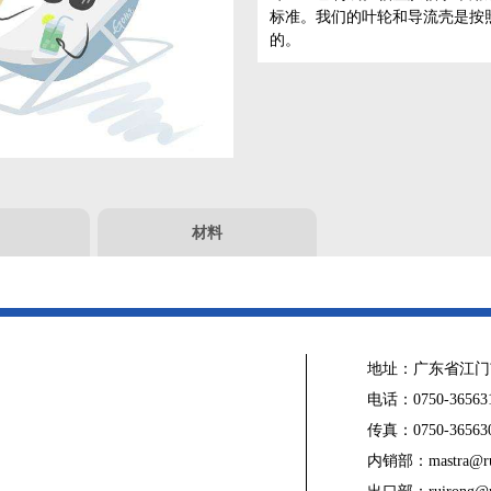
标准。我们的叶轮和导流壳是按
的。
材料
地址：广东省江门
电话：0750-36563
传真：0750-36563
内销部：
mastra@r