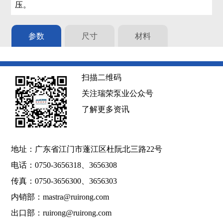
压。
参数
尺寸
材料
扫描二维码
关注瑞荣泵业公众号
了解更多资讯
地址：广东省江门市蓬江区杜阮北三路22号
电话：0750-3656318、3656308
传真：0750-3656300、3656303
内销部：
mastra@ruirong.com
出口部：
ruirong@ruirong.com