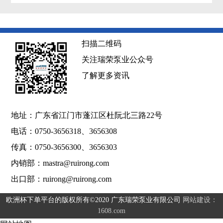
扫描二维码
关注瑞荣泵业公众号
了解更多资讯
地址：广东省江门市蓬江区杜阮北三路22号
电话：0750-3656318、3656308
传真：0750-3656300、3656303
内销部：
mastra@ruirong.com
出口部：
ruirong@ruirong.com
欧洲杯下单平台的版权所有©2020 广东瑞荣泵业有限公司
网站建设：
1608.com