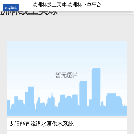
太阳能直流潜水泵供水系统-欧
欧洲杯线上买球-欧洲杯下单平台
english
洲杯线上买球
太阳能直流潜水泵供水系统